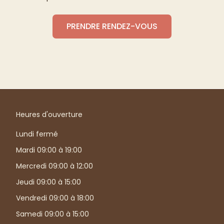
PRENDRE RENDEZ-VOUS
Heures d'ouverture
Lundi fermé
Mardi 09:00 à 19:00
Mercredi 09:00 à 12:00
Jeudi 09:00 à 15:00
Vendredi 09:00 à 18:00
Samedi 09:00 à 15:00