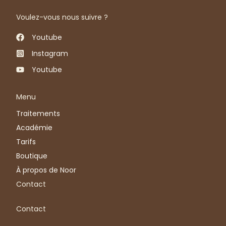
Voulez-vous nous suivre ?
Youtube
Instagram
Youtube
Menu
Traitements
Académie
Tarifs
Boutique
À propos de Noor
Contact
Contact