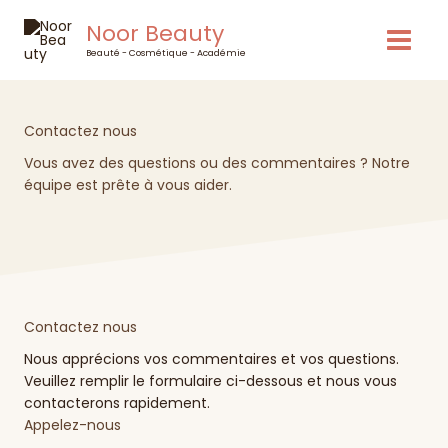
Skip
Noor Beauty
to
content
Beauté - Cosmétique - Académie
Contactez nous
Vous avez des questions ou des commentaires ? Notre
équipe est prête à vous aider.
Contactez nous
Nous apprécions vos commentaires et vos questions.
Veuillez remplir le formulaire ci-dessous et nous vous
contacterons rapidement.
Appelez-nous