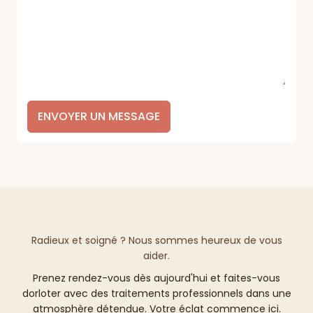
ENVOYER UN MESSAGE
Radieux et soigné ? Nous sommes heureux de vous
aider.
Prenez rendez-vous dès aujourd'hui et faites-vous
dorloter avec des traitements professionnels dans une
atmosphère détendue. Votre éclat commence ici.