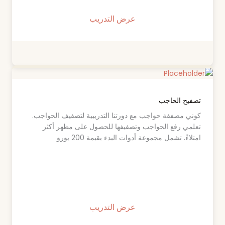
عرض التدريب
تصفيح الحاجب
كوني مصففة حواجب مع دورتنا التدريبية لتصفيف الحواجب.
تعلمي رفع الحواجب وتصفيفها للحصول على مظهر أكثر
امتلاءً. تشمل مجموعة أدوات البدء بقيمة 200 يورو
عرض التدريب