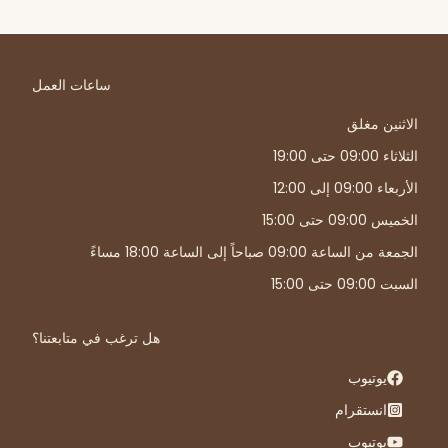
ساعات العمل
الاثنين مغلق
الثلاثاء 09:00 حتى 19:00
الأربعاء 09:00 إلى 12:00
الخميس 09:00 حتى 15:00
الجمعة من الساعة 09:00 صباحاً إلى الساعة 18:00 مساءً
السبت 09:00 حتى 15:00
هل ترغب في متابعتنا؟
يوتيوب
انستقرام
يوتيوب