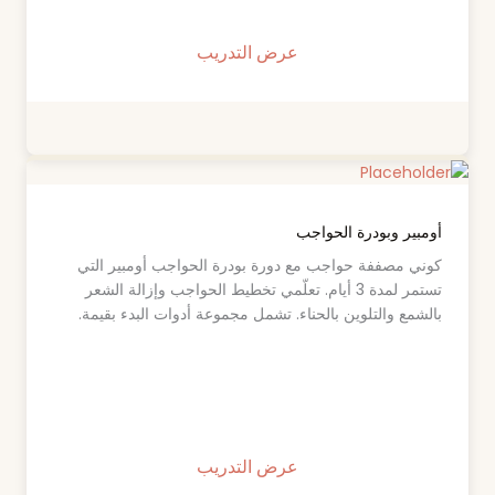
عرض التدريب
أومبير وبودرة الحواجب
كوني مصففة حواجب مع دورة بودرة الحواجب أومبير التي
تستمر لمدة 3 أيام. تعلّمي تخطيط الحواجب وإزالة الشعر
بالشمع والتلوين بالحناء. تشمل مجموعة أدوات البدء بقيمة.
عرض التدريب