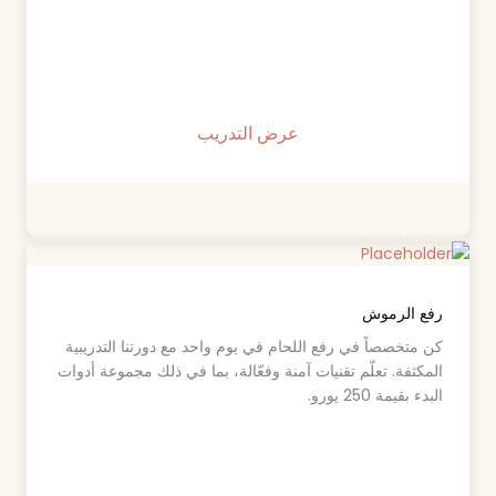
عرض التدريب
رفع الرموش
كن متخصصاً في رفع اللحام في يوم واحد مع دورتنا التدريبية
المكثفة. تعلّم تقنيات آمنة وفعّالة، بما في ذلك مجموعة أدوات
البدء بقيمة 250 يورو.