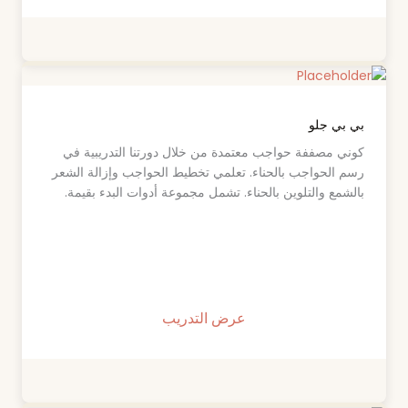
بي بي جلو
كوني مصففة حواجب معتمدة من خلال دورتنا التدريبية في
رسم الحواجب بالحناء. تعلمي تخطيط الحواجب وإزالة الشعر
بالشمع والتلوين بالحناء. تشمل مجموعة أدوات البدء بقيمة.
عرض التدريب