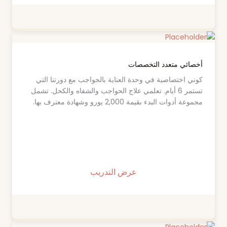
أخصائي متعدد التخصصات
كوني اختصاصية في وحدة العناية بالحواجب مع دورتنا التي
تستمر 6 أيام. تعلمي علاج الحواجب والشفاه والكحل. تشمل
مجموعة أدوات البدء بقيمة 2,000 يورو وشهادة معترف بها.
عرض التدريب