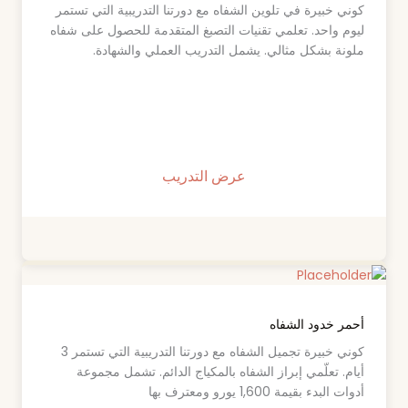
كوني خبيرة في تلوين الشفاه مع دورتنا التدريبية التي تستمر
ليوم واحد. تعلمي تقنيات التصبغ المتقدمة للحصول على شفاه
ملونة بشكل مثالي. يشمل التدريب العملي والشهادة.
عرض التدريب
أحمر خدود الشفاه
كوني خبيرة تجميل الشفاه مع دورتنا التدريبية التي تستمر 3
أيام. تعلّمي إبراز الشفاه بالمكياج الدائم. تشمل مجموعة
أدوات البدء بقيمة 1,600 يورو ومعترف بها