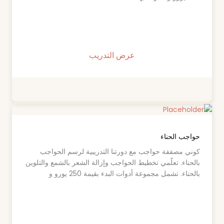
عرض التدريب
حواجب الحناء
كوني مصففة حواجب مع دورتنا التدريبية لرسم الحواجب
بالحناء. تعلّمي تخطيط الحواجب وإزالة الشعر بالشمع والتلوين
بالحناء. تشمل مجموعة أدوات البدء بقيمة 250 يورو و