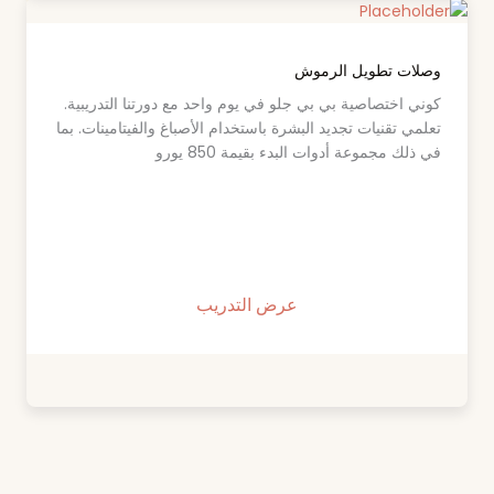
وصلات تطويل الرموش
كوني اختصاصية بي بي جلو في يوم واحد مع دورتنا التدريبية.
تعلمي تقنيات تجديد البشرة باستخدام الأصباغ والفيتامينات. بما
في ذلك مجموعة أدوات البدء بقيمة 850 يورو
عرض التدريب