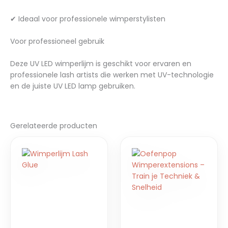
✔ Ideaal voor professionele wimperstylisten
Voor professioneel gebruik
Deze UV LED wimperlijm is geschikt voor ervaren en
professionele lash artists die werken met UV-technologie
en de juiste UV LED lamp gebruiken.
Gerelateerde producten