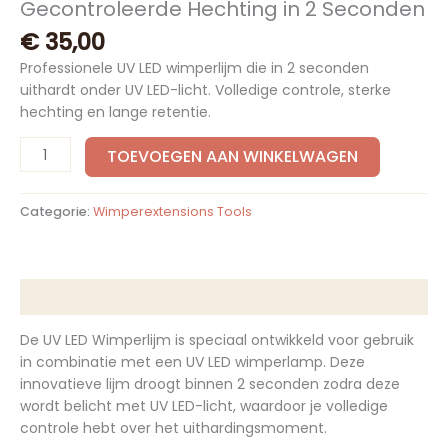
Gecontroleerde Hechting in 2 Seconden
€
35,00
Professionele UV LED wimperlijm die in 2 seconden
uithardt onder UV LED-licht. Volledige controle, sterke
hechting en lange retentie.
TOEVOEGEN AAN WINKELWAGEN
Categorie:
Wimperextensions Tools
Beschrijving
De UV LED Wimperlijm is speciaal ontwikkeld voor gebruik
in combinatie met een UV LED wimperlamp. Deze
innovatieve lijm droogt binnen 2 seconden zodra deze
wordt belicht met UV LED-licht, waardoor je volledige
controle hebt over het uithardingsmoment.