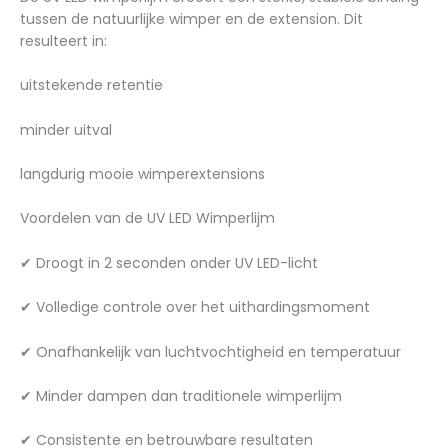
tussen de natuurlijke wimper en de extension. Dit
resulteert in:
uitstekende retentie
minder uitval
langdurig mooie wimperextensions
Voordelen van de UV LED Wimperlijm
✔ Droogt in 2 seconden onder UV LED-licht
✔ Volledige controle over het uithardingsmoment
✔ Onafhankelijk van luchtvochtigheid en temperatuur
✔ Minder dampen dan traditionele wimperlijm
✔ Consistente en betrouwbare resultaten