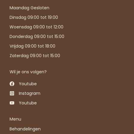
Maandag Gesloten
Dinsdag 09:00 tot 19:00
Woensdag 09:00 tot 12:00
Donderdag 09:00 tot 15:00
Vrijdag 09:00 tot 18:00
Zaterdag 09:00 tot 15:00
Wil je ons volgen?
Youtube
Instagram
Youtube
Menu
Behandelingen