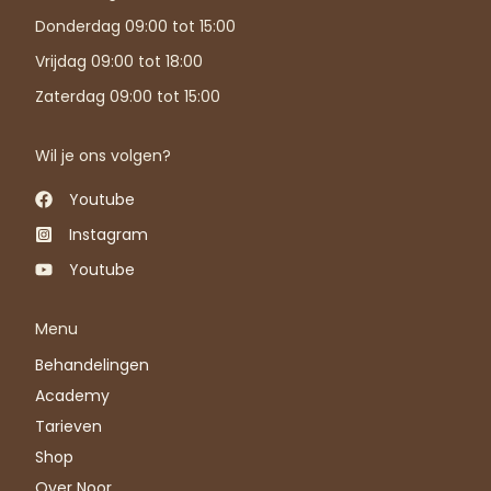
Donderdag 09:00 tot 15:00
Vrijdag 09:00 tot 18:00
Zaterdag 09:00 tot 15:00
Wil je ons volgen?
Youtube
Instagram
Youtube
Menu
Behandelingen
Academy
Tarieven
Shop
Over Noor