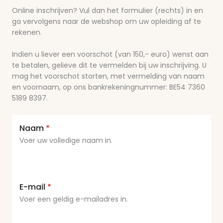
Online inschrijven? Vul dan het formulier (rechts) in en
ga vervolgens naar de webshop om uw opleiding af te
rekenen.
Indien u liever een voorschot (van 150,- euro) wenst aan
te betalen, gelieve dit te vermelden bij uw inschrijving. U
mag het voorschot storten, met vermelding van naam
en voornaam, op ons bankrekeningnummer: BE54 7360
5189 8397.
Naam
*
Voer uw volledige naam in.
E-mail
*
Voer een geldig e-mailadres in.