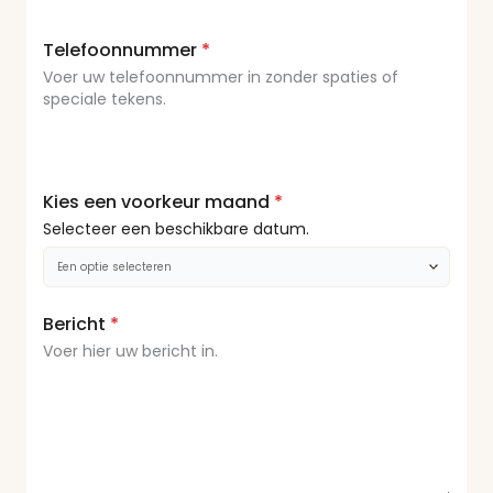
Telefoonnummer
*
Voer uw telefoonnummer in zonder spaties of
speciale tekens.
Kies een voorkeur maand
*
Selecteer een beschikbare datum.
Bericht
*
Voer hier uw bericht in.